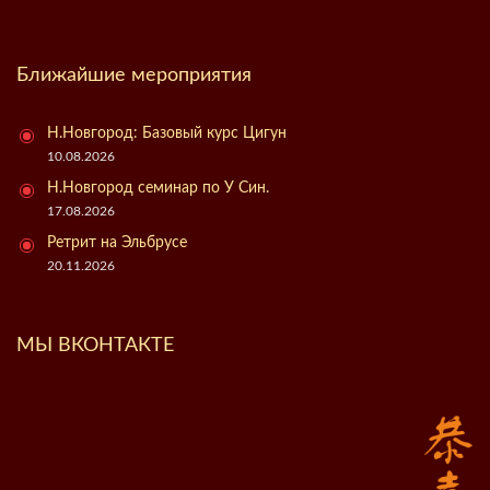
Ближайшие мероприятия
Н.Новгород: Базовый курс Цигун
10.08.2026
Н.Новгород семинар по У Син.
17.08.2026
Ретрит на Эльбрусе
20.11.2026
МЫ ВКОНТАКТЕ