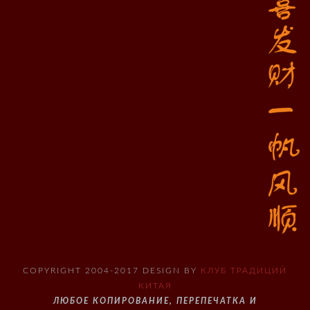
COPYRIGHT 2004-2017 DESIGN BY
КЛУБ ТРАДИЦИЙ
КИТАЯ
ЛЮБОЕ КОПИРОВАНИЕ, ПЕРЕПЕЧАТКА И