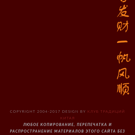
COPYRIGHT 2004-2017 DESIGN BY
КЛУБ ТРАДИЦИЙ
КИТАЯ
ЛЮБОЕ КОПИРОВАНИЕ, ПЕРЕПЕЧАТКА И
РАСПРОСТРАНЕНИЕ МАТЕРИАЛОВ ЭТОГО САЙТА БЕЗ