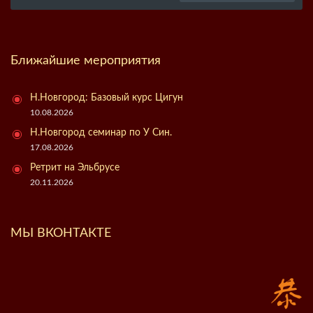
Ближайшие мероприятия
Н.Новгород: Базовый курс Цигун
10.08.2026
Н.Новгород семинар по У Син.
17.08.2026
Ретрит на Эльбрусе
20.11.2026
МЫ ВКОНТАКТЕ