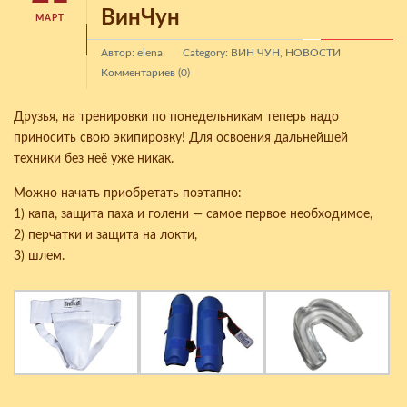
ВинЧун
МАРТ
Автор: elena
Category:
ВИН ЧУН
,
НОВОСТИ
Комментариев (0)
Друзья, на тренировки по понедельникам теперь надо
приносить свою экипировку! Для освоения дальнейшей
техники без неё уже никак.
Можно начать приобретать поэтапно:
1) капа, защита паха и голени — самое первое необходимое,
2) перчатки и защита на локти,
3) шлем.