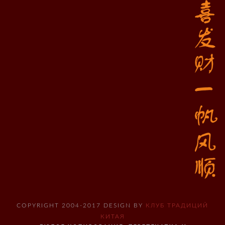
COPYRIGHT 2004-2017 DESIGN BY
КЛУБ ТРАДИЦИЙ
КИТАЯ