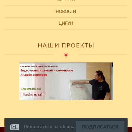
НОВОСТИ
ЦИГУН
НАШИ ПРОЕКТЫ