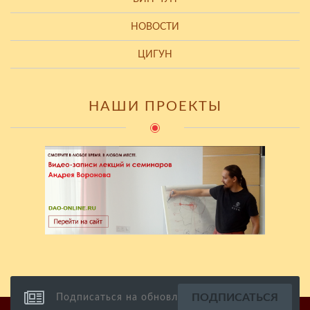
НОВОСТИ
ЦИГУН
НАШИ ПРОЕКТЫ