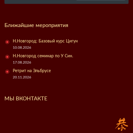
Ближайшие мероприятия
Н.Новгород: Базовый курс Цигун
10.08.2026
Н.Новгород семинар по У Син.
17.08.2026
Ретрит на Эльбрусе
20.11.2026
МЫ ВКОНТАКТЕ