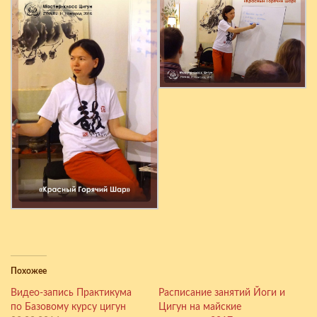
Похожее
Видео-запись Практикума
Расписание занятий Йоги и
по Базовому курсу цигун
Цигун на майские