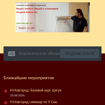
Ближайшие мероприятия
Н.Новгород: Базовый курс Цигун
10.08.2026
Н.Новгород семинар по У Син.