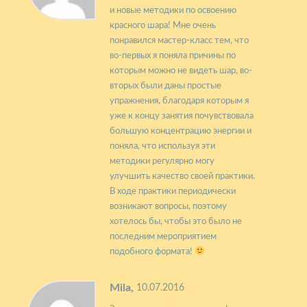
и новые методики по освоению
красного шара! Мне очень
понравился мастер-класс тем, что
во-первых я поняла причины по
которым можно не видеть шар, во-
вторых были даны простые
упражнения, благодаря которым я
уже к концу занятия почувствовала
большую концентрацию энергии и
поняла, что используя эти
методики регулярно могу
улучшить качество своей практики.
В ходе практики периодически
возникают вопросы, поэтому
хотелось бы, чтобы это было не
последним мероприятием
подобного формата!
Mila,
10.07.2016