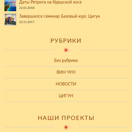
Даты Ретрита на Куршской косе
22.01.2018
Завершился семинар Базовый курс Цигун
22.11.2017
РУБРИКИ
Без рубрики
ВИН ЧУН
НОВОСТИ
ЦИГУН
НАШИ ПРОЕКТЫ