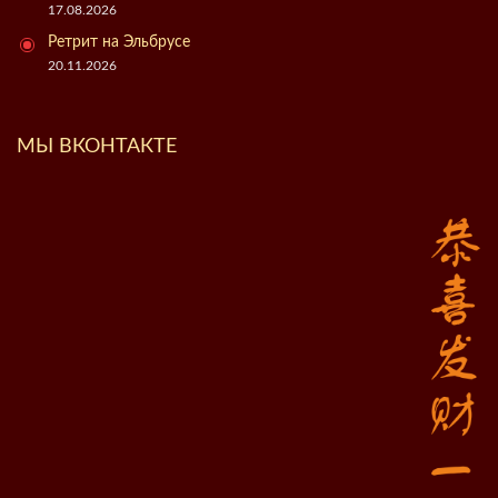
17.08.2026
Ретрит на Эльбрусе
20.11.2026
МЫ ВКОНТАКТЕ