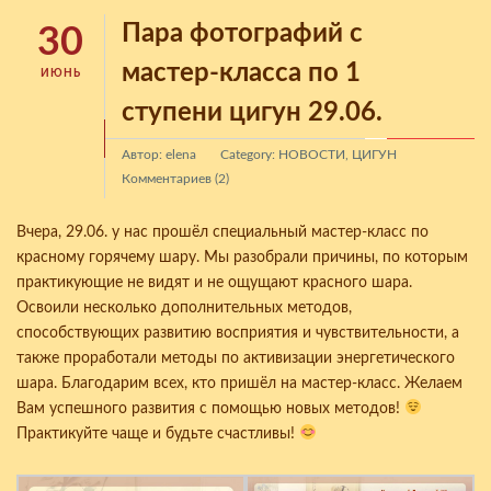
Пара фотографий с
30
мастер-класса по 1
ИЮНЬ
ступени цигун 29.06.
Автор: elena
Category:
НОВОСТИ
,
ЦИГУН
Комментариев (2)
Вчера, 29.06. у нас прошёл специальный мастер-класс по
красному горячему шару. Мы разобрали причины, по которым
практикующие не видят и не ощущают красного шара.
Освоили несколько дополнительных методов,
способствующих развитию восприятия и чувствительности, а
также проработали методы по активизации энергетического
шара. Благодарим всех, кто пришёл на мастер-класс. Желаем
Вам успешного развития с помощью новых методов!
Практикуйте чаще и будьте счастливы!